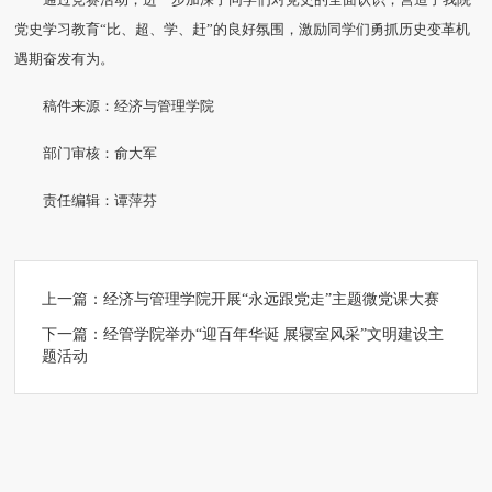
党史学习教育“比、超、学、赶”的良好氛围，激励同学们勇抓历史变革机
遇期奋发有为。
稿件来源：经济与管理学院
部门审核：俞大军
责任编辑：谭萍芬
上一篇：
经济与管理学院开展“永远跟党走”主题微党课大赛
下一篇：
经管学院举办“迎百年华诞 展寝室风采”文明建设主
题活动