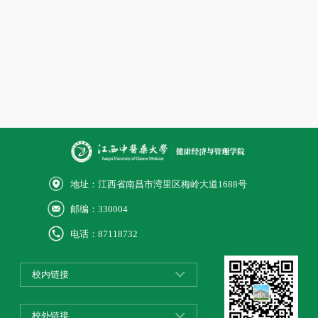
地址：江西省南昌市湾里区梅岭大道1688号
邮编：330004
电话：87118732
校内链接
校外链接