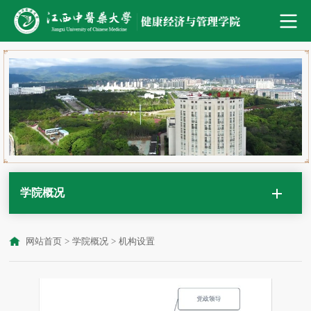
学院概况
网站首页
>
学院概况
>
机构设置