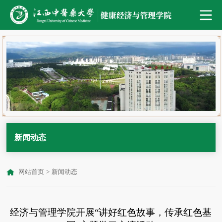
新闻动态
网站首页
>
新闻动态
经济与管理学院开展“讲好红色故事，传承红色基