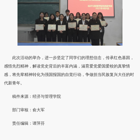
此次活动的举办，进一步坚定了同学们的理想信念，传承红色基因，
感悟先烈精神，解读党史背后的丰富内涵，涵育爱党爱国爱校的真挚情
感，将先辈精神转化为强国报国的自觉行动，争做担当民族复兴大任的时
代新青年。
稿件来源：经济与管理学院
部门审核：俞大军
责任编辑：谭萍芬