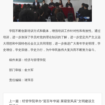
学院不断创新培训方式和载体，增强培训工作针对性和有效性。通过
培训，进一步加深了学员对党的理论知识的了解，进一步坚定共产主义远
大理想和中国特色社会主义共同理想，进一步推进广大青年学史明理，学
史增信，学史崇德，学史力行，为中华民族伟大复兴而不断努力奋斗。
稿件来源：经济与管理学院
部门审核：俞大军
责任编辑：谭萍芬
上一篇：
经管学院举办“迎百年华诞 展寝室风采”文明建设主