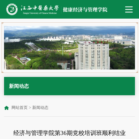
新闻动态
网站首页
>
新闻动态
经济与管理学院第36期党校培训班顺利结业