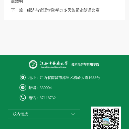
题活动
下一篇：
经济与管理学院举办多民族党史朗诵比赛
地址：江西省南昌市湾里区梅岭大道1688号
邮编：330004
电话：87118732
校内链接