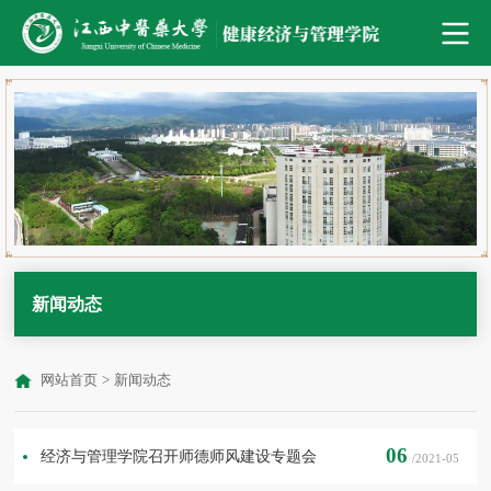
新闻动态
网站首页
>
新闻动态
06
经济与管理学院召开师德师风建设专题会
/2021-05