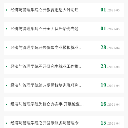
01
经济与管理学院召开教育思想大讨论启动会
/2021-05
01
经济与管理学院召开全面从严治党专题学习教育会
/2021-05
28
经济与管理学院开展保险专业模拟就业面试
/2021-04
23
经济与管理学院召开研究生就业工作推进会
/2021-04
19
经济与管理学院第37期党校培训班顺利结业
/2021-04
16
经济与管理学院为群众办实事 开展检查实习调研工作
/2021-04
15
经济与管理学院召开健康服务与管理专业学位授权点校外专家认证会
/2021-04